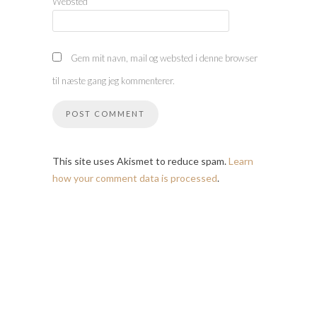
Websted
Gem mit navn, mail og websted i denne browser
til næste gang jeg kommenterer.
This site uses Akismet to reduce spam.
Learn
how your comment data is processed
.