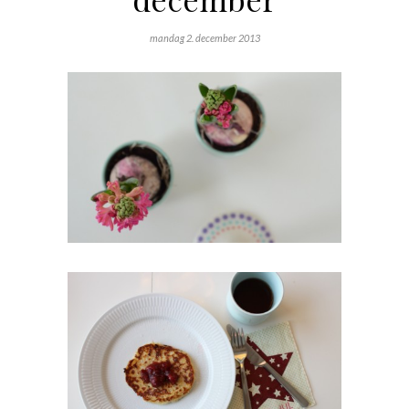
mandag 2. december 2013