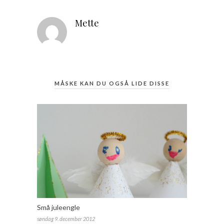
Mette
MÅSKE KAN DU OGSÅ LIDE DISSE
Små juleengle
søndag 9. december 2012