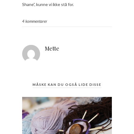
Shane”, kunne vi ikke stå for.
4 kommentarer
Mette
MÅSKE KAN DU OGSÅ LIDE DISSE