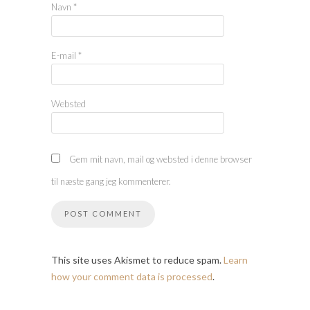
Navn
*
E-mail
*
Websted
Gem mit navn, mail og websted i denne browser
til næste gang jeg kommenterer.
This site uses Akismet to reduce spam.
Learn
how your comment data is processed
.