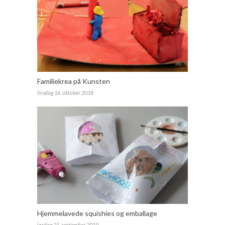
Familiekrea på Kunsten
tirsdag 16. oktober 2018
Hjemmelavede squishies og emballage
lørdag 21. september 2019