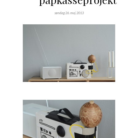
søndag 26. maj 2013