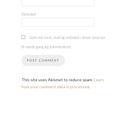
Websted
Gem mit navn, mail og websted i denne browser
til næste gang jeg kommenterer.
This site uses Akismet to reduce spam.
Learn
how your comment data is processed
.