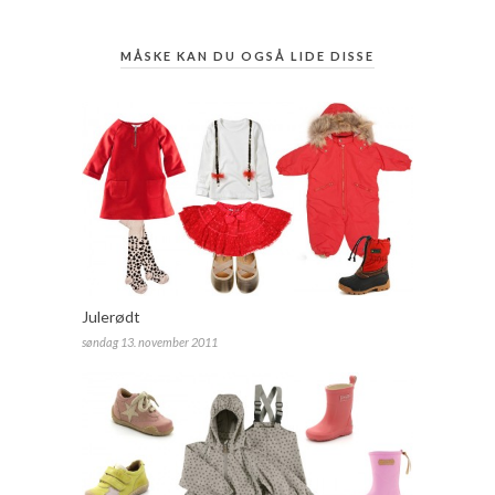
MÅSKE KAN DU OGSÅ LIDE DISSE
Julerødt
søndag 13. november 2011