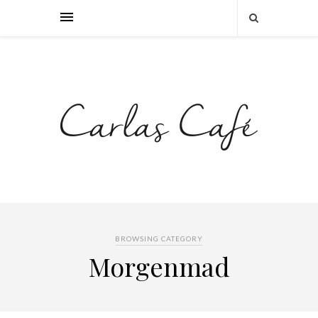
BROWSING CATEGORY
Morgenmad