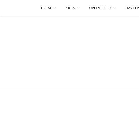
HJEM
KREA
OPLEVELSER
HAVELI