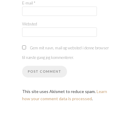
E-mail
*
Websted
Gem mit navn, mail og websted i denne browser
til næste gang jeg kommenterer.
This site uses Akismet to reduce spam.
Learn
how your comment data is processed
.