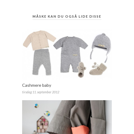
MÅSKE KAN DU OGSÅ LIDE DISSE
Cashmere baby
tirsdag 11. september 2012