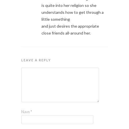
is quite into her religion so she
understands how to get through a
little something
and just desires the appropriate
close friends all-around her.
LEAVE A REPLY
Navn
*