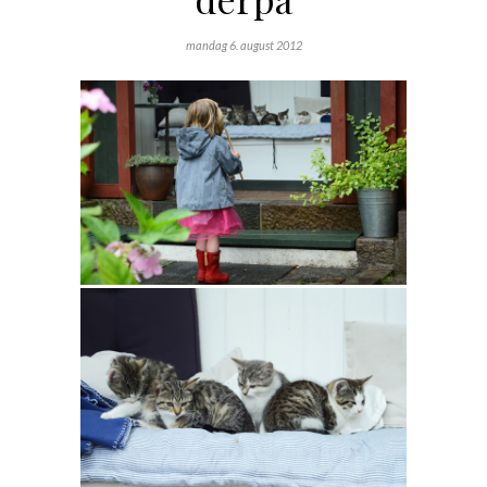
mandag 6. august 2012