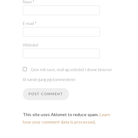
Navn
*
E-mail
*
Websted
Gem mit navn, mail og websted i denne browser
til næste gang jeg kommenterer.
This site uses Akismet to reduce spam.
Learn
how your comment data is processed
.