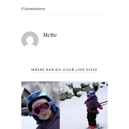
8 kommentarer
Mette
MÅSKE KAN DU OGSÅ LIDE DISSE