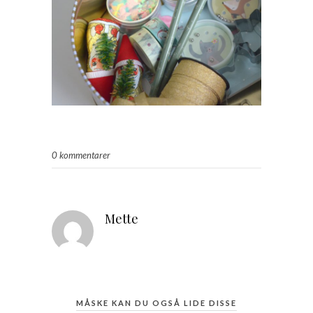
0 kommentarer
Mette
MÅSKE KAN DU OGSÅ LIDE DISSE