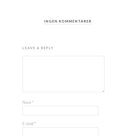
INGEN KOMMENTARER
LEAVE A REPLY
Navn
*
E-mail
*