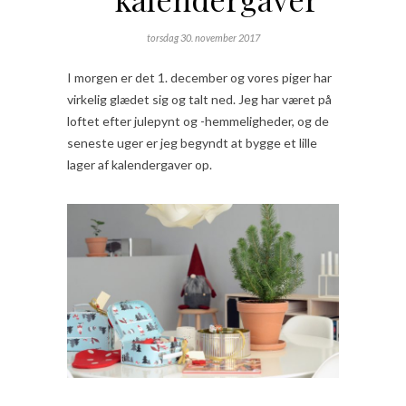
torsdag 30. november 2017
I morgen er det 1. december og vores piger har
virkelig glædet sig og talt ned. Jeg har været på
loftet efter julepynt og -hemmeligheder, og de
seneste uger er jeg begyndt at bygge et lille
lager af kalendergaver op.