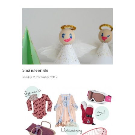
Små juleengle
søndag 9. december 2012