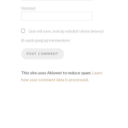
Websted
Gem mit navn, mail og websted i denne browser
til næste gang jeg kommenterer.
This site uses Akismet to reduce spam.
Learn
how your comment data is processed
.