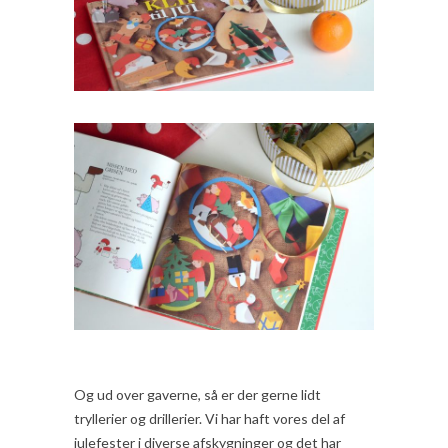
Og ud over gaverne, så er der gerne lidt
tryllerier og drillerier. Vi har haft vores del af
julefester i diverse afskygninger og det har