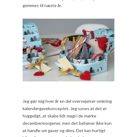
gemmes til næste år.
Jeg gør mig hver år en del overvejelser omkring
kalendergavekonceptet. Jeg synes at det er
hyggeligt, at skabe lidt magi i de mørke
decembermorgener, men det behøver ikke kun
at handle om gaver og dims. Det kan hurtigt