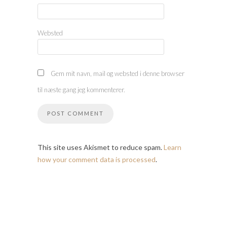
Websted
Gem mit navn, mail og websted i denne browser
til næste gang jeg kommenterer.
This site uses Akismet to reduce spam.
Learn
how your comment data is processed
.