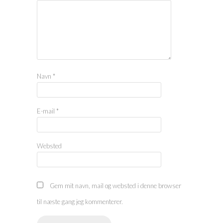
Navn
*
E-mail
*
Websted
Gem mit navn, mail og websted i denne browser
til næste gang jeg kommenterer.