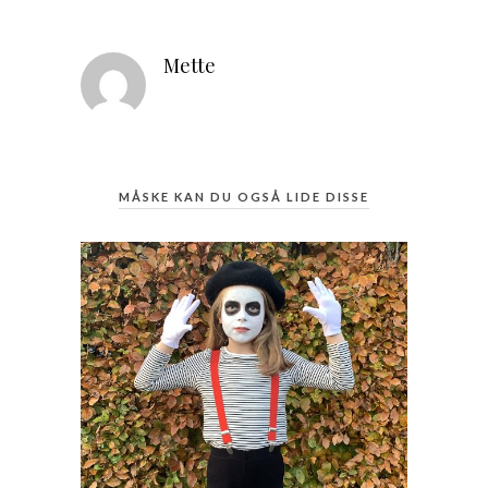
Mette
MÅSKE KAN DU OGSÅ LIDE DISSE