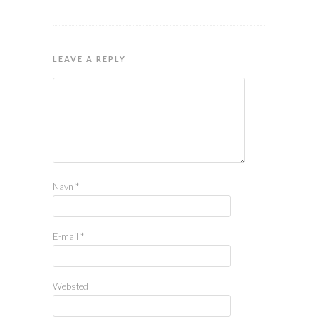
LEAVE A REPLY
Navn
*
E-mail
*
Websted