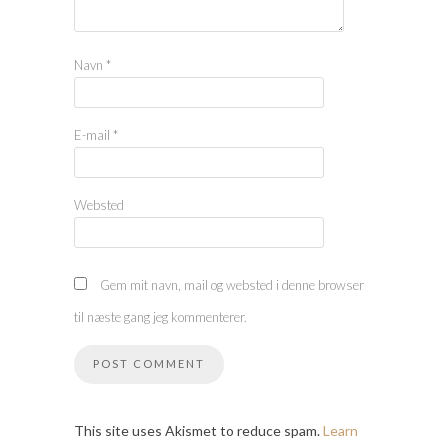
Navn
*
E-mail
*
Websted
Gem mit navn, mail og websted i denne browser
til næste gang jeg kommenterer.
This site uses Akismet to reduce spam.
Learn