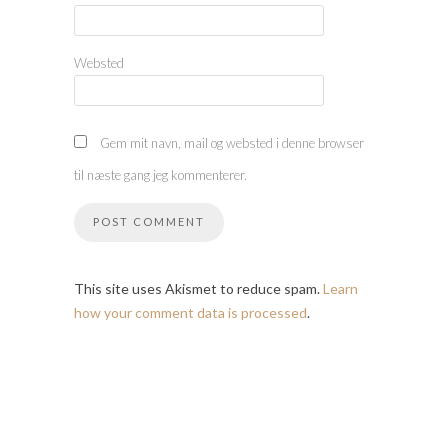
Websted
Gem mit navn, mail og websted i denne browser
til næste gang jeg kommenterer.
This site uses Akismet to reduce spam.
Learn
how your comment data is processed
.