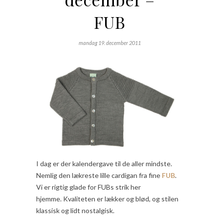
FUB
mandag 19. december 2011
I dag er der kalendergave til de aller mindste.
Nemlig den lækreste lille cardigan fra fine
FUB
.
Vi er rigtig glade for FUBs strik her
hjemme. Kvaliteten er lækker og blød, og stilen
klassisk og lidt nostalgisk.