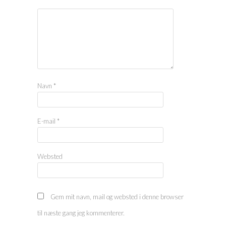
Navn
*
E-mail
*
Websted
Gem mit navn, mail og websted i denne browser
til næste gang jeg kommenterer.