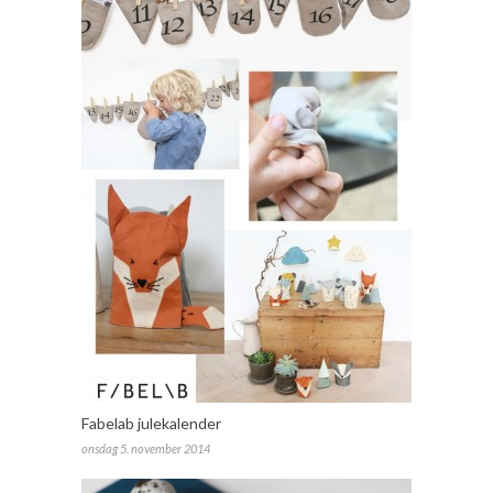
Fabelab julekalender
onsdag 5. november 2014