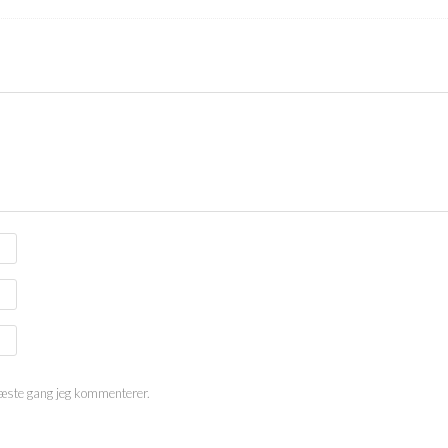
næste gang jeg kommenterer.