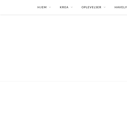
HJEM
KREA
OPLEVELSER
HAVELI