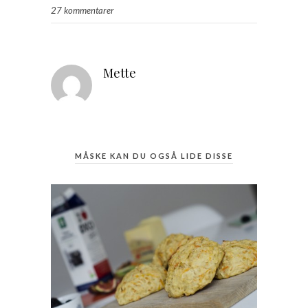
27 kommentarer
Mette
MÅSKE KAN DU OGSÅ LIDE DISSE