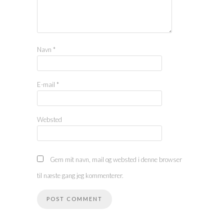
Navn
*
E-mail
*
Websted
Gem mit navn, mail og websted i denne browser
til næste gang jeg kommenterer.