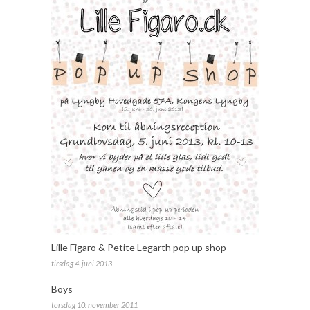
Lille Figaro & Petite Legarth pop up shop
tirsdag 4. juni 2013
Boys
torsdag 10. november 2011