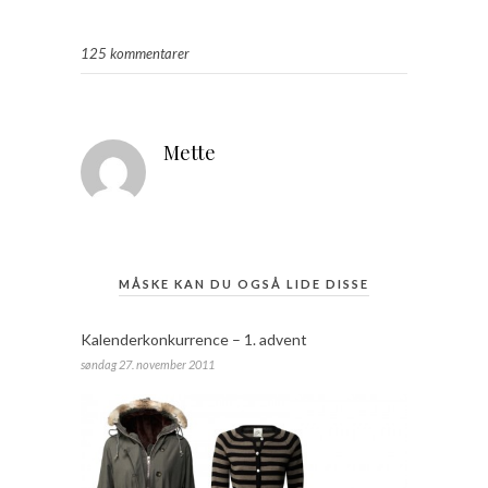
125 kommentarer
Mette
MÅSKE KAN DU OGSÅ LIDE DISSE
Kalenderkonkurrence – 1. advent
søndag 27. november 2011